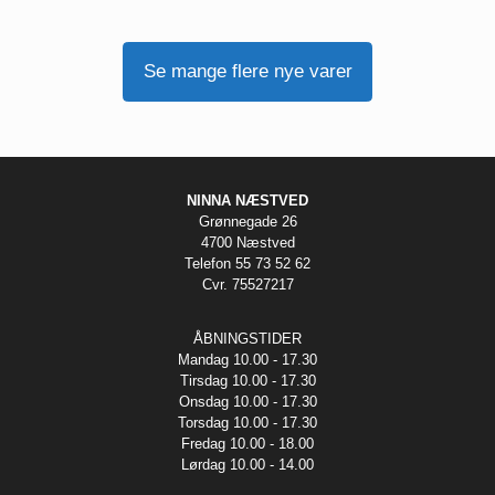
Se mange flere nye varer
NINNA NÆSTVED
Grønnegade 26
4700 Næstved
Telefon 55 73 52 62
Cvr. 75527217
ÅBNINGSTIDER
Mandag 10.00 - 17.30
Tirsdag 10.00 - 17.30
Onsdag 10.00 - 17.30
Torsdag 10.00 - 17.30
Fredag 10.00 - 18.00
Lørdag 10.00 - 14.00