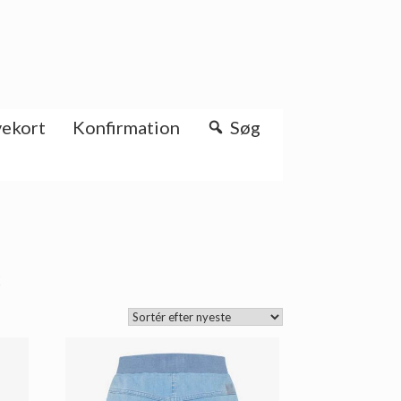
ekort
Konfirmation
Søg