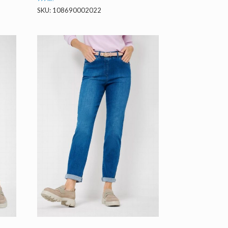
SKU: 108690002022