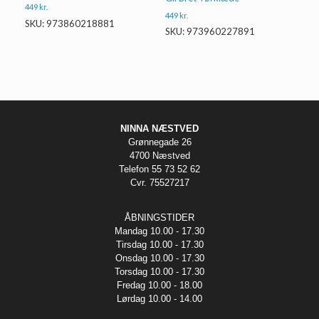
449
kr.
449
kr.
SKU: 973860218881
SKU: 973960227891
NINNA NÆSTVED
Grønnegade 26
4700 Næstved
Telefon 55 73 52 62
Cvr. 75527217
ÅBNINGSTIDER
Mandag 10.00 - 17.30
Tirsdag 10.00 - 17.30
Onsdag 10.00 - 17.30
Torsdag 10.00 - 17.30
Fredag 10.00 - 18.00
Lørdag 10.00 - 14.00