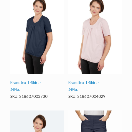
Brandtex T-Shirt ·
Brandtex T-Shirt ·
249
kr.
249
kr.
SKU: 218607003730
SKU: 218607004029