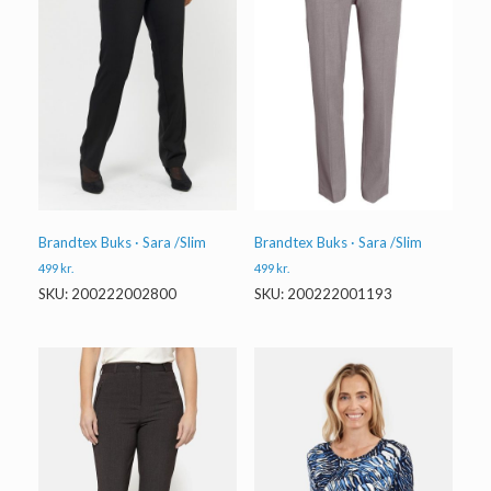
Brandtex Buks · Sara /Slim
Brandtex Buks · Sara /Slim
499
kr.
499
kr.
SKU: 200222002800
SKU: 200222001193