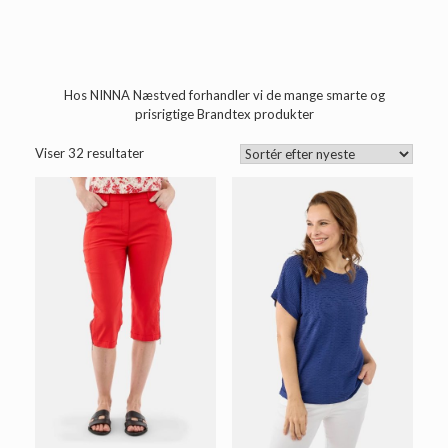
Hos NINNA Næstved forhandler vi de mange smarte og
prisrigtige Brandtex produkter
Sorteret
Viser 32 resultater
efter
seneste