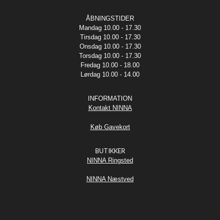
ÅBNINGSTIDER
Mandag 10.00 - 17.30
Tirsdag 10.00 - 17.30
Onsdag 10.00 - 17.30
Torsdag 10.00 - 17.30
Fredag 10.00 - 18.00
Lørdag 10.00 - 14.00
INFORMATION
Kontakt NINNA
Køb Gavekort
BUTIKKER
NINNA Ringsted
NINNA Næstved