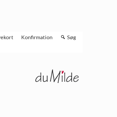
ekort
Konfirmation
Søg