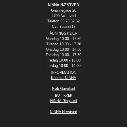
NINNA NÆSTVED
Grønnegade 26
4700 Næstved
Telefon 55 73 52 62
Cvr. 75527217
ÅBNINGSTIDER
Mandag 10.00 - 17.30
Tirsdag 10.00 - 17.30
Onsdag 10.00 - 17.30
Torsdag 10.00 - 17.30
Fredag 10.00 - 18.00
Lørdag 10.00 - 14.00
INFORMATION
Kontakt NINNA
Køb Gavekort
BUTIKKER
NINNA Ringsted
NINNA Næstved