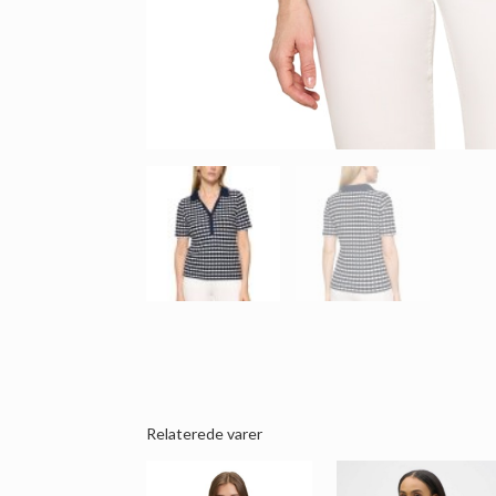
Relaterede varer