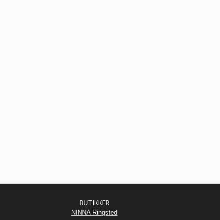
BUTIKKER
NINNA Ringsted