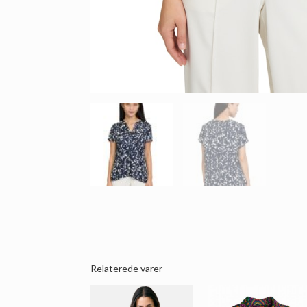
Relaterede varer