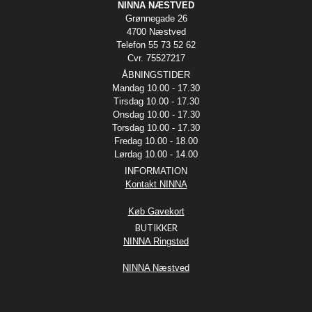
NINNA NÆSTVED
Grønnegade 26
4700 Næstved
Telefon 55 73 52 62
Cvr. 75527217
ÅBNINGSTIDER
Mandag 10.00 - 17.30
Tirsdag 10.00 - 17.30
Onsdag 10.00 - 17.30
Torsdag 10.00 - 17.30
Fredag 10.00 - 18.00
Lørdag 10.00 - 14.00
INFORMATION
Kontakt NINNA
Køb Gavekort
BUTIKKER
NINNA Ringsted
NINNA Næstved