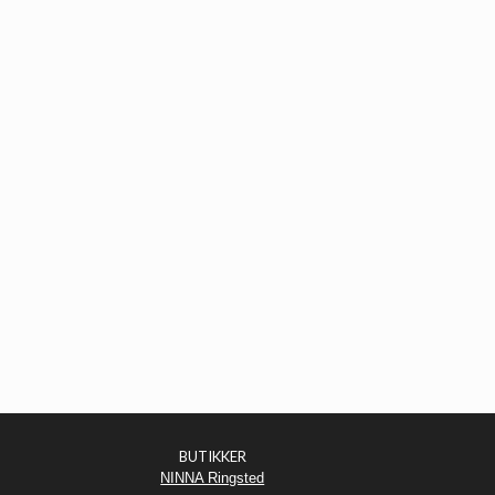
BUTIKKER
NINNA Ringsted