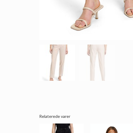
Relaterede varer