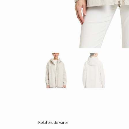
Relaterede varer