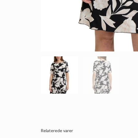
Relaterede varer