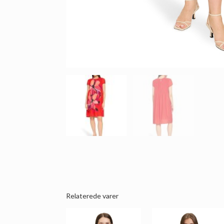
Relaterede varer