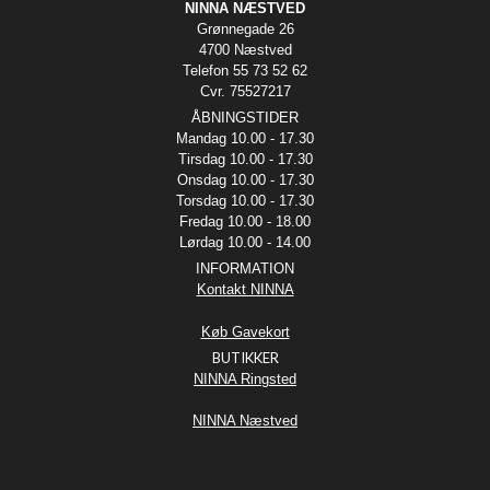
NINNA NÆSTVED
Grønnegade 26
4700 Næstved
Telefon 55 73 52 62
Cvr. 75527217
ÅBNINGSTIDER
Mandag 10.00 - 17.30
Tirsdag 10.00 - 17.30
Onsdag 10.00 - 17.30
Torsdag 10.00 - 17.30
Fredag 10.00 - 18.00
Lørdag 10.00 - 14.00
INFORMATION
Kontakt NINNA
Køb Gavekort
BUTIKKER
NINNA Ringsted
NINNA Næstved