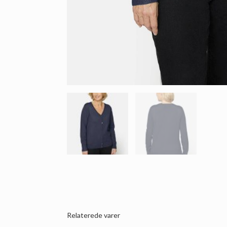
Relaterede varer