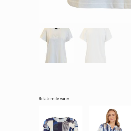
Relaterede varer