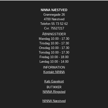
NINNA NÆSTVED
Grønnegade 26
4700 Næstved
Telefon 55 73 52 62
Cvr. 75527217
ÅBNINGSTIDER
Mandag 10.00 - 17.30
Tirsdag 10.00 - 17.30
Onsdag 10.00 - 17.30
Torsdag 10.00 - 17.30
Fredag 10.00 - 18.00
Lørdag 10.00 - 14.00
INFORMATION
Kontakt NINNA
Køb Gavekort
BUTIKKER
NINNA Ringsted
NINNA Næstved