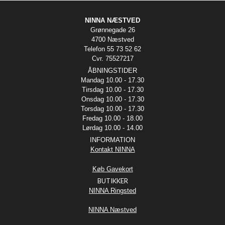
NINNA NÆSTVED
Grønnegade 26
4700 Næstved
Telefon 55 73 52 62
Cvr. 75527217
ÅBNINGSTIDER
Mandag 10.00 - 17.30
Tirsdag 10.00 - 17.30
Onsdag 10.00 - 17.30
Torsdag 10.00 - 17.30
Fredag 10.00 - 18.00
Lørdag 10.00 - 14.00
INFORMATION
Kontakt NINNA
Køb Gavekort
BUTIKKER
NINNA Ringsted
NINNA Næstved