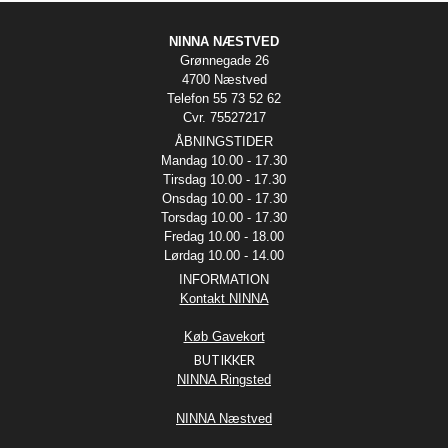
NINNA NÆSTVED
Grønnegade 26
4700 Næstved
Telefon 55 73 52 62
Cvr. 75527217
ÅBNINGSTIDER
Mandag 10.00 - 17.30
Tirsdag 10.00 - 17.30
Onsdag 10.00 - 17.30
Torsdag 10.00 - 17.30
Fredag 10.00 - 18.00
Lørdag 10.00 - 14.00
INFORMATION
Kontakt NINNA
Køb Gavekort
BUTIKKER
NINNA Ringsted
NINNA Næstved