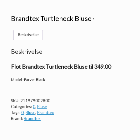
Brandtex Turtleneck Bluse ·
Beskrivelse
Beskrivelse
Flot Brandtex Turtleneck Bluse til 349.00
Model · Farve · Black
SKU:
211979002800
Categories:
0
,
Bluse
Tags:
0
,
Bluse
,
Brandtex
Brand:
Brandtex