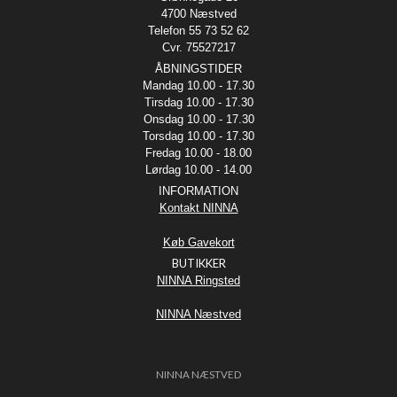
4700 Næstved
Telefon 55 73 52 62
Cvr. 75527217
ÅBNINGSTIDER
Mandag 10.00 - 17.30
Tirsdag 10.00 - 17.30
Onsdag 10.00 - 17.30
Torsdag 10.00 - 17.30
Fredag 10.00 - 18.00
Lørdag 10.00 - 14.00
INFORMATION
Kontakt NINNA
Køb Gavekort
BUTIKKER
NINNA Ringsted
NINNA Næstved
NINNA NÆSTVED