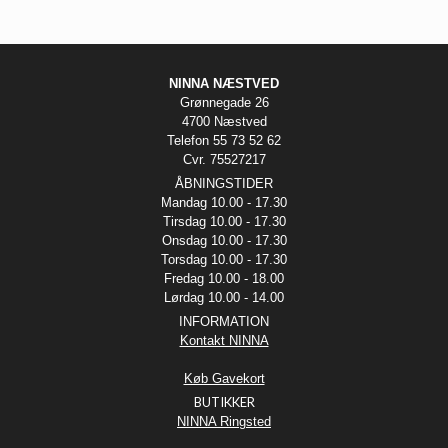
NINNA NÆSTVED
Grønnegade 26
4700 Næstved
Telefon 55 73 52 62
Cvr. 75527217
ÅBNINGSTIDER
Mandag 10.00 - 17.30
Tirsdag 10.00 - 17.30
Onsdag 10.00 - 17.30
Torsdag 10.00 - 17.30
Fredag 10.00 - 18.00
Lørdag 10.00 - 14.00
INFORMATION
Kontakt NINNA
Køb Gavekort
BUTIKKER
NINNA Ringsted