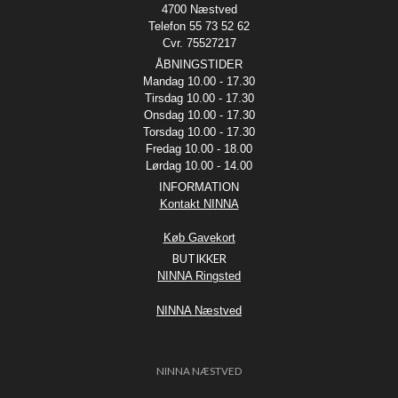
4700 Næstved
Telefon 55 73 52 62
Cvr. 75527217
ÅBNINGSTIDER
Mandag 10.00 - 17.30
Tirsdag 10.00 - 17.30
Onsdag 10.00 - 17.30
Torsdag 10.00 - 17.30
Fredag 10.00 - 18.00
Lørdag 10.00 - 14.00
INFORMATION
Kontakt NINNA
Køb Gavekort
BUTIKKER
NINNA Ringsted
NINNA Næstved
NINNA NÆSTVED