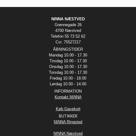
NINNA NÆSTVED
Grønnegade 26
4700 Næstved
Telefon 55 73 52 62
Cvr. 75527217
ÅBNINGSTIDER
Mandag 10.00 - 17.30
Tirsdag 10.00 - 17.30
Onsdag 10.00 - 17.30
Torsdag 10.00 - 17.30
Fredag 10.00 - 18.00
Lørdag 10.00 - 14.00
INFORMATION
Kontakt NINNA
Køb Gavekort
BUTIKKER
NINNA Ringsted
NINNA Næstved