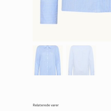
Relaterede varer