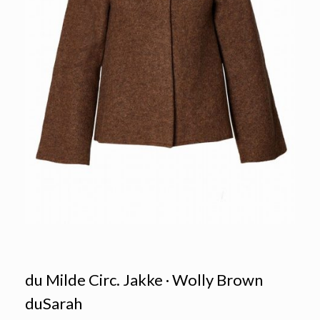
du Milde Circ. Jakke · Wolly Brown
duSarah