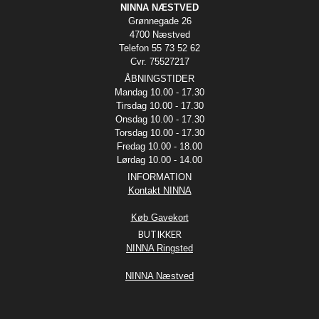
NINNA NÆSTVED
Grønnegade 26
4700 Næstved
Telefon 55 73 52 62
Cvr. 75527217
ÅBNINGSTIDER
Mandag 10.00 - 17.30
Tirsdag 10.00 - 17.30
Onsdag 10.00 - 17.30
Torsdag 10.00 - 17.30
Fredag 10.00 - 18.00
Lørdag 10.00 - 14.00
INFORMATION
Kontakt NINNA
Køb Gavekort
BUTIKKER
NINNA Ringsted
NINNA Næstved