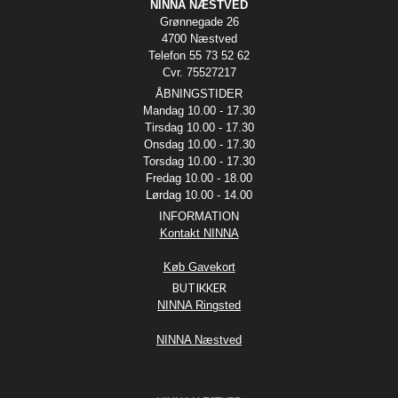
NINNA NÆSTVED
Grønnegade 26
4700 Næstved
Telefon 55 73 52 62
Cvr. 75527217
ÅBNINGSTIDER
Mandag 10.00 - 17.30
Tirsdag 10.00 - 17.30
Onsdag 10.00 - 17.30
Torsdag 10.00 - 17.30
Fredag 10.00 - 18.00
Lørdag 10.00 - 14.00
INFORMATION
Kontakt NINNA
Køb Gavekort
BUTIKKER
NINNA Ringsted
NINNA Næstved