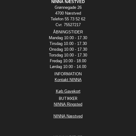
NINNA NÆSTVED
Grønnegade 26
4700 Næstved
Telefon 55 73 52 62
Cvr. 75527217
ÅBNINGSTIDER
Mandag 10.00 - 17.30
Tirsdag 10.00 - 17.30
Onsdag 10.00 - 17.30
Torsdag 10.00 - 17.30
Fredag 10.00 - 18.00
Lørdag 10.00 - 14.00
INFORMATION
Kontakt NINNA
Køb Gavekort
BUTIKKER
NINNA Ringsted
NINNA Næstved