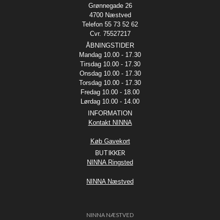
Grønnegade 26
4700 Næstved
Telefon 55 73 52 62
Cvr. 75527217
ÅBNINGSTIDER
Mandag 10.00 - 17.30
Tirsdag 10.00 - 17.30
Onsdag 10.00 - 17.30
Torsdag 10.00 - 17.30
Fredag 10.00 - 18.00
Lørdag 10.00 - 14.00
INFORMATION
Kontakt NINNA
Køb Gavekort
BUTIKKER
NINNA Ringsted
NINNA Næstved
NINNA NÆSTVED