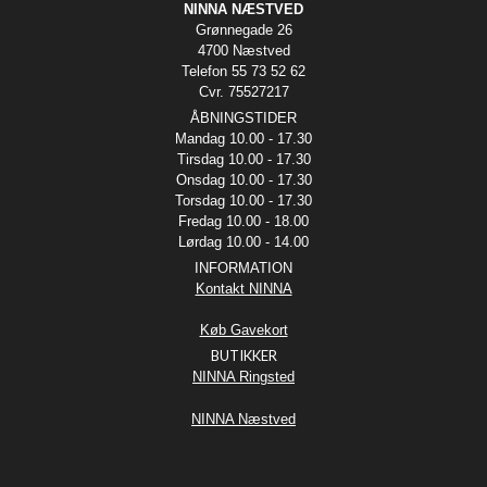
NINNA NÆSTVED
Grønnegade 26
4700 Næstved
Telefon 55 73 52 62
Cvr. 75527217
ÅBNINGSTIDER
Mandag 10.00 - 17.30
Tirsdag 10.00 - 17.30
Onsdag 10.00 - 17.30
Torsdag 10.00 - 17.30
Fredag 10.00 - 18.00
Lørdag 10.00 - 14.00
INFORMATION
Kontakt NINNA
Køb Gavekort
BUTIKKER
NINNA Ringsted
NINNA Næstved