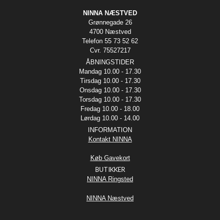
NINNA NÆSTVED
Grønnegade 26
4700 Næstved
Telefon 55 73 52 62
Cvr. 75527217
ÅBNINGSTIDER
Mandag 10.00 - 17.30
Tirsdag 10.00 - 17.30
Onsdag 10.00 - 17.30
Torsdag 10.00 - 17.30
Fredag 10.00 - 18.00
Lørdag 10.00 - 14.00
INFORMATION
Kontakt NINNA
Køb Gavekort
BUTIKKER
NINNA Ringsted
NINNA Næstved