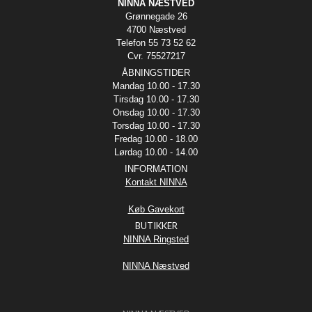
NINNA NÆSTVED
Grønnegade 26
4700 Næstved
Telefon 55 73 52 62
Cvr. 75527217
ÅBNINGSTIDER
Mandag 10.00 - 17.30
Tirsdag 10.00 - 17.30
Onsdag 10.00 - 17.30
Torsdag 10.00 - 17.30
Fredag 10.00 - 18.00
Lørdag 10.00 - 14.00
INFORMATION
Kontakt NINNA
Køb Gavekort
BUTIKKER
NINNA Ringsted
NINNA Næstved