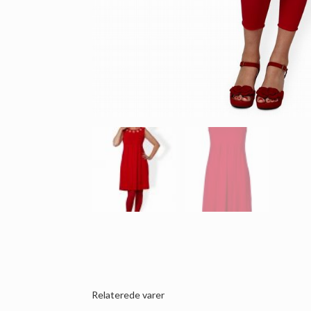
Relaterede varer