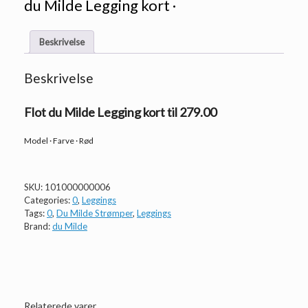
du Milde Legging kort ·
Beskrivelse
Beskrivelse
Flot du Milde Legging kort til 279.00
Model · Farve · Rød
SKU:
101000000006
Categories:
0
,
Leggings
Tags:
0
,
Du Milde Strømper
,
Leggings
Brand:
du Milde
Relaterede varer