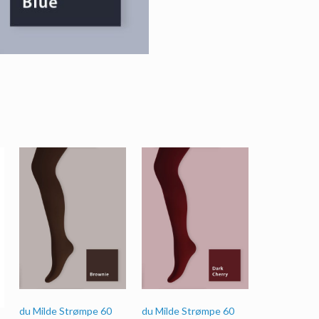
du Milde Strømpe 60
du Milde Strømpe 60