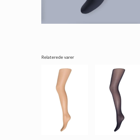
Relaterede varer