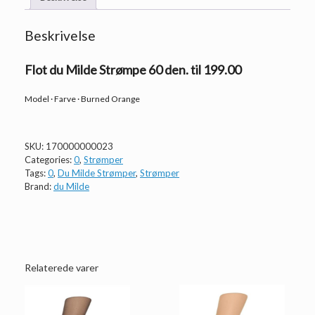
Beskrivelse
Flot du Milde Strømpe 60 den. til 199.00
Model · Farve · Burned Orange
SKU:
170000000023
Categories:
0
,
Strømper
Tags:
0
,
Du Milde Strømper
,
Strømper
Brand:
du Milde
Relaterede varer