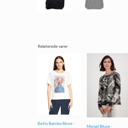
Relaterede varer
Betty Barclay Bluse ·
Monari Bluse ·