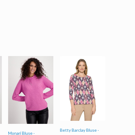
Betty Barclay Bluse ·
Monari Bluse ·