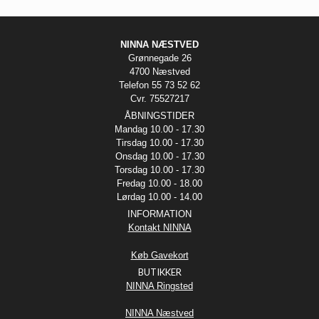
NINNA NÆSTVED
Grønnegade 26
4700 Næstved
Telefon 55 73 52 62
Cvr. 75527217
ÅBNINGSTIDER
Mandag 10.00 - 17.30
Tirsdag 10.00 - 17.30
Onsdag 10.00 - 17.30
Torsdag 10.00 - 17.30
Fredag 10.00 - 18.00
Lørdag 10.00 - 14.00
INFORMATION
Kontakt NINNA
Køb Gavekort
BUTIKKER
NINNA Ringsted
NINNA Næstved