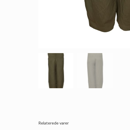
Relaterede varer