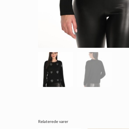
Relaterede varer