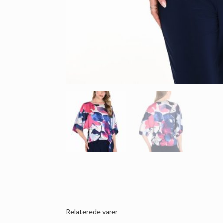
Relaterede varer