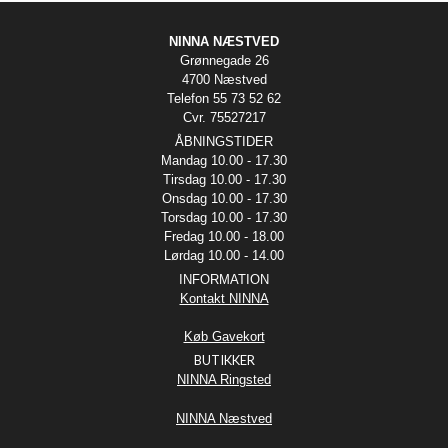
NINNA NÆSTVED
Grønnegade 26
4700 Næstved
Telefon 55 73 52 62
Cvr. 75527217
ÅBNINGSTIDER
Mandag 10.00 - 17.30
Tirsdag 10.00 - 17.30
Onsdag 10.00 - 17.30
Torsdag 10.00 - 17.30
Fredag 10.00 - 18.00
Lørdag 10.00 - 14.00
INFORMATION
Kontakt NINNA
Køb Gavekort
BUTIKKER
NINNA Ringsted
NINNA Næstved