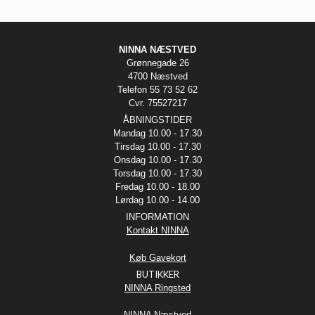
NINNA NÆSTVED
Grønnegade 26
4700 Næstved
Telefon 55 73 52 62
Cvr. 75527217
ÅBNINGSTIDER
Mandag 10.00 - 17.30
Tirsdag 10.00 - 17.30
Onsdag 10.00 - 17.30
Torsdag 10.00 - 17.30
Fredag 10.00 - 18.00
Lørdag 10.00 - 14.00
INFORMATION
Kontakt NINNA
Køb Gavekort
BUTIKKER
NINNA Ringsted
NINNA Næstved