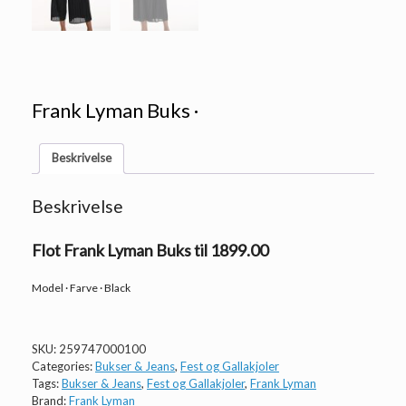
Frank Lyman Buks ·
Beskrivelse
Beskrivelse
Flot Frank Lyman Buks til 1899.00
Model · Farve · Black
SKU:
259747000100
Categories:
Bukser & Jeans
,
Fest og Gallakjoler
Tags:
Bukser & Jeans
,
Fest og Gallakjoler
,
Frank Lyman
Brand:
Frank Lyman