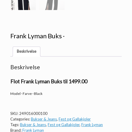
Frank Lyman Buks ·
Beskrivelse
Beskrivelse
Flot Frank Lyman Buks til 1499.00
Model · Farve · Black
SKU:
249016000100
Categories:
Bukser & Jeans
,
Fest og Gallakjoler
Tags:
Bukser & Jeans
,
Fest og Gallakjoler
,
Frank Lyman
Brand:
Frank Lyman