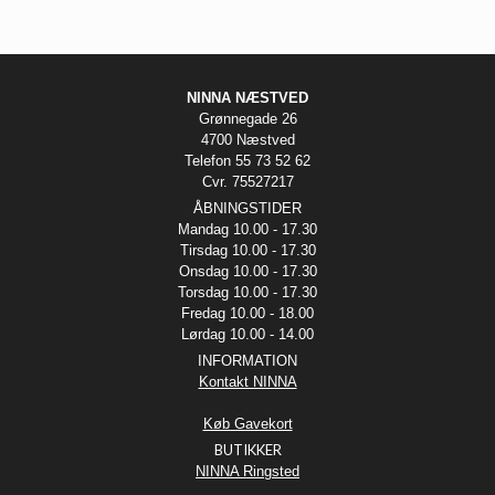
NINNA NÆSTVED
Grønnegade 26
4700 Næstved
Telefon 55 73 52 62
Cvr. 75527217
ÅBNINGSTIDER
Mandag 10.00 - 17.30
Tirsdag 10.00 - 17.30
Onsdag 10.00 - 17.30
Torsdag 10.00 - 17.30
Fredag 10.00 - 18.00
Lørdag 10.00 - 14.00
INFORMATION
Kontakt NINNA
Køb Gavekort
BUTIKKER
NINNA Ringsted