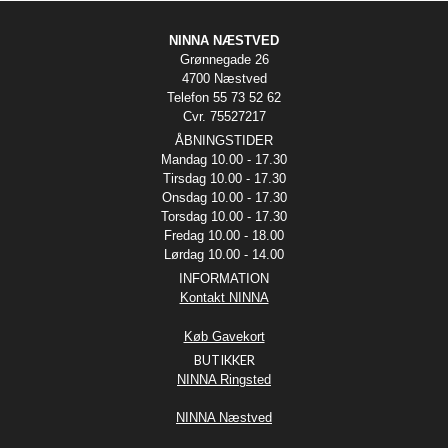
NINNA NÆSTVED
Grønnegade 26
4700 Næstved
Telefon 55 73 52 62
Cvr. 75527217
ÅBNINGSTIDER
Mandag 10.00 - 17.30
Tirsdag 10.00 - 17.30
Onsdag 10.00 - 17.30
Torsdag 10.00 - 17.30
Fredag 10.00 - 18.00
Lørdag 10.00 - 14.00
INFORMATION
Kontakt NINNA
Køb Gavekort
BUTIKKER
NINNA Ringsted
NINNA Næstved