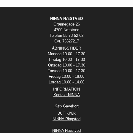
NINNA NÆSTVED
Grønnegade 26
4700 Næstved
Telefon 55 73 52 62
Cvr. 75527217
ÅBNINGSTIDER
Mandag 10.00 - 17.30
Tirsdag 10.00 - 17.30
Onsdag 10.00 - 17.30
Torsdag 10.00 - 17.30
Fredag 10.00 - 18.00
Lørdag 10.00 - 14.00
INFORMATION
Kontakt NINNA
Køb Gavekort
BUTIKKER
NINNA Ringsted
NINNA Næstved