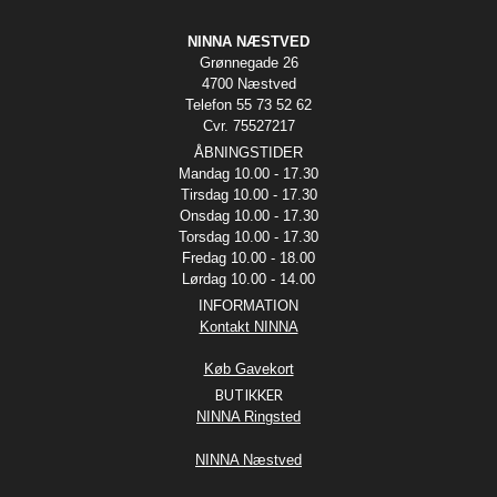
NINNA NÆSTVED
Grønnegade 26
4700 Næstved
Telefon 55 73 52 62
Cvr. 75527217
ÅBNINGSTIDER
Mandag 10.00 - 17.30
Tirsdag 10.00 - 17.30
Onsdag 10.00 - 17.30
Torsdag 10.00 - 17.30
Fredag 10.00 - 18.00
Lørdag 10.00 - 14.00
INFORMATION
Kontakt NINNA
Køb Gavekort
BUTIKKER
NINNA Ringsted
NINNA Næstved