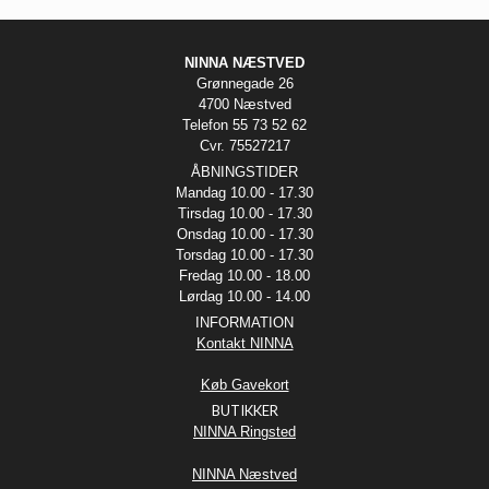
NINNA NÆSTVED
Grønnegade 26
4700 Næstved
Telefon 55 73 52 62
Cvr. 75527217
ÅBNINGSTIDER
Mandag 10.00 - 17.30
Tirsdag 10.00 - 17.30
Onsdag 10.00 - 17.30
Torsdag 10.00 - 17.30
Fredag 10.00 - 18.00
Lørdag 10.00 - 14.00
INFORMATION
Kontakt NINNA
Køb Gavekort
BUTIKKER
NINNA Ringsted
NINNA Næstved