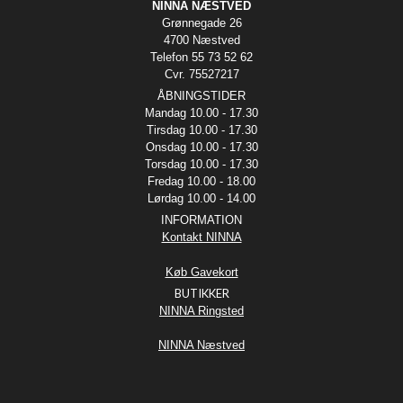
NINNA NÆSTVED
Grønnegade 26
4700 Næstved
Telefon 55 73 52 62
Cvr. 75527217
ÅBNINGSTIDER
Mandag 10.00 - 17.30
Tirsdag 10.00 - 17.30
Onsdag 10.00 - 17.30
Torsdag 10.00 - 17.30
Fredag 10.00 - 18.00
Lørdag 10.00 - 14.00
INFORMATION
Kontakt NINNA
Køb Gavekort
BUTIKKER
NINNA Ringsted
NINNA Næstved